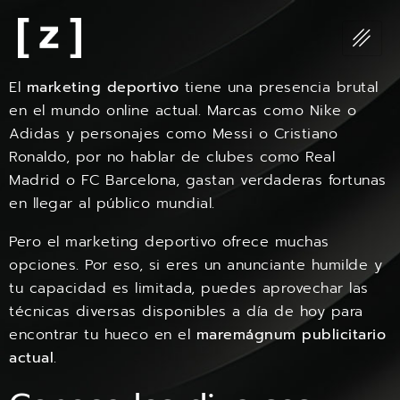
El
marketing deportivo
tiene una presencia brutal
en el mundo online actual. Marcas como Nike o
Adidas y personajes como Messi o Cristiano
Ronaldo, por no hablar de clubes como Real
Madrid o FC Barcelona, gastan verdaderas fortunas
en llegar al público mundial.
Pero el marketing deportivo ofrece muchas
opciones. Por eso, si eres un anunciante humilde y
tu capacidad es limitada, puedes aprovechar las
técnicas diversas disponibles a día de hoy para
encontrar tu hueco en el
maremágnum publicitario
actual
.