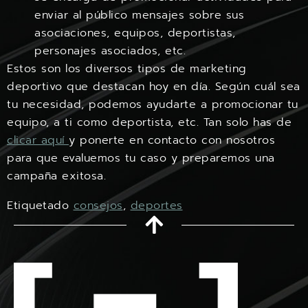
enviar al público mensajes sobre sus
asociaciones, equipos, deportistas,
personajes asociados, etc.
Estos son los diversos tipos de marketing
deportivo que destacan hoy en día. Según cuál sea
tu necesidad, podemos ayudarte a promocionar tu
equipo, a ti como deportista, etc. Tan solo has de
clicar aquí
y ponerte en contacto con nosotros
para que evaluemos tu caso y preparemos una
campaña exitosa.
Etiquetado
consejos
,
deportes