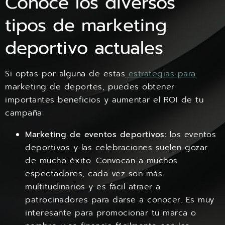
Conoce los diversos
tipos de marketing
deportivo actuales
Si optas por alguna de estas
estrategias para
marketing de deportes, puedes obtener
importantes beneficios y aumentar el ROI de tu
campaña:
Marketing de eventos deportivos
: los eventos
deportivos y las celebraciones suelen gozar
de mucho éxito. Convocan a muchos
espectadores, cada vez son más
multitudinarios y es fácil atraer a
patrocinadores para darse a conocer. Es muy
interesante para promocionar tu marca o